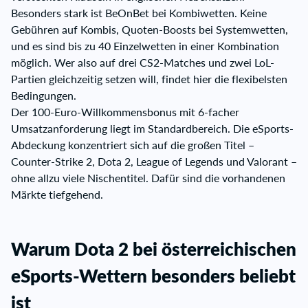
Besonders stark ist BeOnBet bei Kombiwetten. Keine
Gebühren auf Kombis, Quoten-Boosts bei Systemwetten,
und es sind bis zu 40 Einzelwetten in einer Kombination
möglich. Wer also auf drei CS2-Matches und zwei LoL-
Partien gleichzeitig setzen will, findet hier die flexibelsten
Bedingungen.
Der 100-Euro-Willkommensbonus mit 6-facher
Umsatzanforderung liegt im Standardbereich. Die eSports-
Abdeckung konzentriert sich auf die großen Titel –
Counter-Strike 2, Dota 2, League of Legends und Valorant –
ohne allzu viele Nischentitel. Dafür sind die vorhandenen
Märkte tiefgehend.
Warum Dota 2 bei österreichischen
eSports-Wettern besonders beliebt
ist