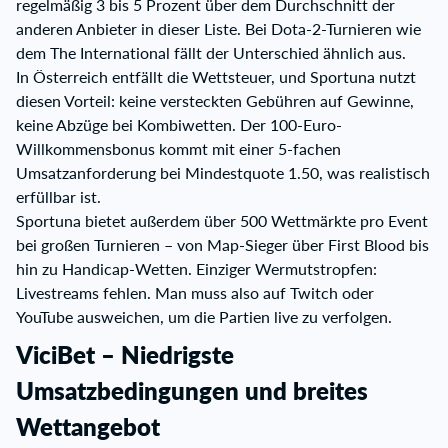
regelmäßig 3 bis 5 Prozent über dem Durchschnitt der
anderen Anbieter in dieser Liste. Bei Dota-2-Turnieren wie
dem The International fällt der Unterschied ähnlich aus.
In Österreich entfällt die Wettsteuer, und Sportuna nutzt
diesen Vorteil: keine versteckten Gebühren auf Gewinne,
keine Abzüge bei Kombiwetten. Der 100-Euro-
Willkommensbonus kommt mit einer 5-fachen
Umsatzanforderung bei Mindestquote 1.50, was realistisch
erfüllbar ist.
Sportuna bietet außerdem über 500 Wettmärkte pro Event
bei großen Turnieren – von Map-Sieger über First Blood bis
hin zu Handicap-Wetten. Einziger Wermutstropfen:
Livestreams fehlen. Man muss also auf Twitch oder
YouTube ausweichen, um die Partien live zu verfolgen.
ViciBet – Niedrigste
Umsatzbedingungen und breites
Wettangebot