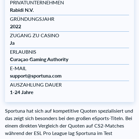
PRIVATUNTERNEHMEN
Rabidi N.V.
GRÜNDUNGSJAHR
2022
ZUGANG ZU CASINO
Ja
ERLAUBNIS
Curaçao Gaming Authority
Е-MАІL
support@sportuna.com
AUSZAHLUNG DAUER
1-24 Jahre
Sportuna hat sich auf kompetitive Quoten spezialisiert und
das zeigt sich besonders bei den großen eSports-Titeln. Bei
einem direkten Vergleich der Quoten auf CS2-Matches
während der ESL Pro League lag Sportuna im Test