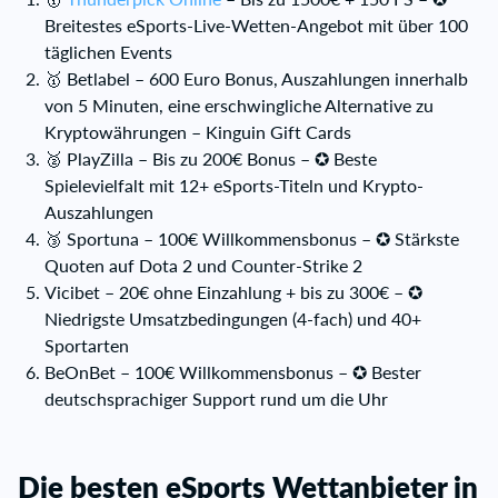
Breitestes eSports-Live-Wetten-Angebot mit über 100
täglichen Events
🥇 Betlabel – 600 Euro Bonus, Auszahlungen innerhalb
von 5 Minuten, eine erschwingliche Alternative zu
Kryptowährungen – Kinguin Gift Cards
🥈 PlayZilla – Bis zu 200€ Bonus – ✪ Beste
Spielevielfalt mit 12+ eSports-Titeln und Krypto-
Auszahlungen
🥉 Sportuna – 100€ Willkommensbonus – ✪ Stärkste
Quoten auf Dota 2 und Counter-Strike 2
Vicibet – 20€ ohne Einzahlung + bis zu 300€ – ✪
Niedrigste Umsatzbedingungen (4-fach) und 40+
Sportarten
BeOnBet – 100€ Willkommensbonus – ✪ Bester
deutschsprachiger Support rund um die Uhr
Die besten eSports Wettanbieter in