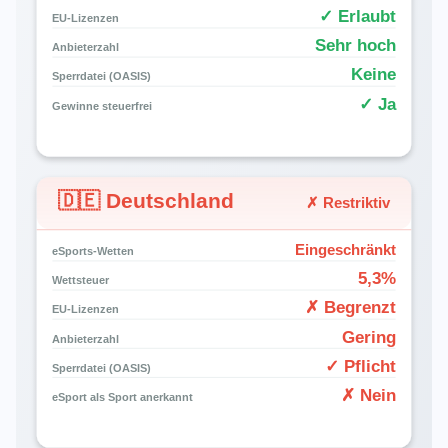
✓ Erlaubt
EU-Lizenzen
Sehr hoch
Anbieterzahl
Keine
Sperrdatei (OASIS)
✓ Ja
Gewinne steuerfrei
🇩🇪 Deutschland
✗ Restriktiv
Eingeschränkt
eSports-Wetten
5,3%
Wettsteuer
✗ Begrenzt
EU-Lizenzen
Gering
Anbieterzahl
✓ Pflicht
Sperrdatei (OASIS)
✗ Nein
eSport als Sport anerkannt