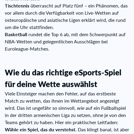
Tischtennis
überrascht auf Platz fünf – ein Phänomen, das
vor allem durch die Verfügbarkeit von Live-Wetten auf
osteuropäische und asiatische Ligen erklärt wird, die rund
um die Uhr stattfinden.
Basketball
rundet die Top 6 ab, mit dem Schwerpunkt auf
NBA-Wetten und gelegentlichen Ausschlägen bei
Euroleague-Matches.
Wie du das richtige eSports-Spiel
für deine Wette auswählst
Viele Einsteiger machen den Fehler, auf das erstbeste
Match zu wetten, das ihnen im Wettangebot angezeigt
wird. Das ist ungefähr so sinnvoll, wie auf ein Fußballspiel
in der dritten armenischen Liga zu setzen, ohne je von den
Teams gehört zu haben. Hier ein praktischer Leitfaden:
Wähle ein Spiel, das du verstehst.
Das klingt banal, ist aber