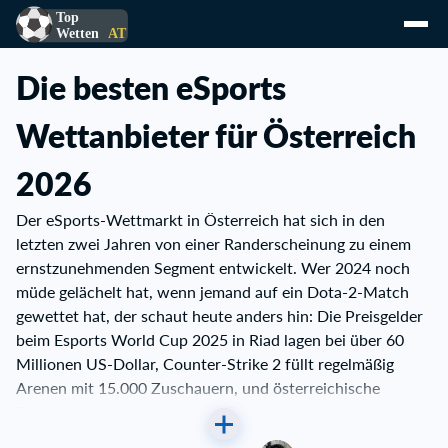
ESPORTWETTEN VERGLEICH
Die besten eSports
CS2
WETTANBIETER VERGLEICH
Valorant
ONLINE CASINOS
Wettanbieter für Österreich
League of Legends
WETT-STRATEGIEN
Dota 2
2026
Thunderpick
Der eSports-Wettmarkt in Österreich hat sich in den
letzten zwei Jahren von einer Randerscheinung zu einem
ernstzunehmenden Segment entwickelt. Wer 2024 noch
müde gelächelt hat, wenn jemand auf ein Dota-2-Match
gewettet hat, der schaut heute anders hin: Die Preisgelder
beim Esports World Cup 2025 in Riad lagen bei über 60
Millionen US-Dollar, Counter-Strike 2 füllt regelmäßig
Arenen mit 15.000 Zuschauern, und österreichische
Buchmacher verzeichnen laut Branchenangaben einen
Anstieg des eSports-Wettvolumens um rund 40 Prozent