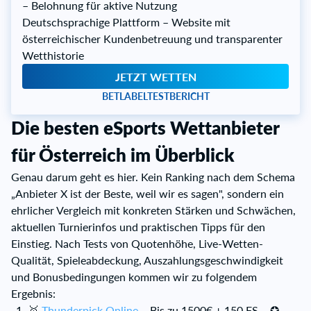
– Belohnung für aktive Nutzung
Deutschsprachige Plattform – Website mit
österreichischer Kundenbetreuung und transparenter
Wetthistorie
JETZT WETTEN
BETLABELTESTBERICHT
Die besten eSports Wettanbieter
für Österreich im Überblick
Genau darum geht es hier. Kein Ranking nach dem Schema
„Anbieter X ist der Beste, weil wir es sagen", sondern ein
ehrlicher Vergleich mit konkreten Stärken und Schwächen,
aktuellen Turnierinfos und praktischen Tipps für den
Einstieg. Nach Tests von Quotenhöhe, Live-Wetten-
Qualität, Spieleabdeckung, Auszahlungsgeschwindigkeit
und Bonusbedingungen kommen wir zu folgendem
Ergebnis:
🥇
Thunderpick Online
– Bis zu 1500€ + 150 FS – ✪