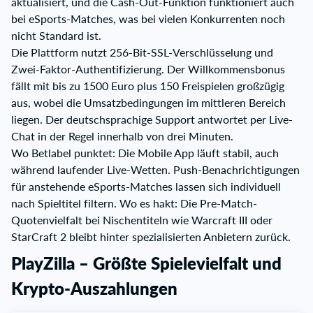
aktualisiert, und die Cash-Out-Funktion funktioniert auch
bei eSports-Matches, was bei vielen Konkurrenten noch
nicht Standard ist.
Die Plattform nutzt 256-Bit-SSL-Verschlüsselung und
Zwei-Faktor-Authentifizierung. Der Willkommensbonus
fällt mit bis zu 1500 Euro plus 150 Freispielen großzügig
aus, wobei die Umsatzbedingungen im mittleren Bereich
liegen. Der deutschsprachige Support antwortet per Live-
Chat in der Regel innerhalb von drei Minuten.
Wo Betlabel punktet: Die Mobile App läuft stabil, auch
während laufender Live-Wetten. Push-Benachrichtigungen
für anstehende eSports-Matches lassen sich individuell
nach Spieltitel filtern. Wo es hakt: Die Pre-Match-
Quotenvielfalt bei Nischentiteln wie Warcraft III oder
StarCraft 2 bleibt hinter spezialisierten Anbietern zurück.
PlayZilla – Größte Spielevielfalt und
Krypto-Auszahlungen