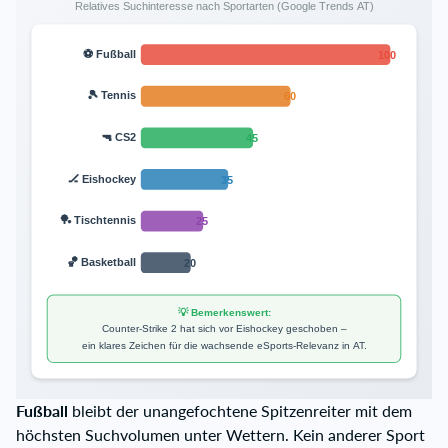
Relatives Suchinteresse nach Sportarten (Google Trends AT)
⚽ Fußball
100
🎾 Tennis
60
🔫 CS2
45
🏒 Eishockey
35
🏓 Tischtennis
25
🏀 Basketball
20
💡 Bemerkenswert:
Counter-Strike 2 hat sich vor Eishockey geschoben –
ein klares Zeichen für die wachsende eSports-Relevanz in AT.
Fußball
bleibt der unangefochtene Spitzenreiter mit dem
höchsten Suchvolumen unter Wettern. Kein anderer Sport